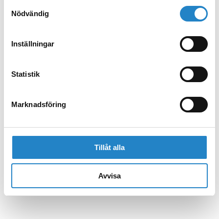
Samtyckesval
Nödvändig
Inställningar
Statistik
Marknadsföring
Tillåt alla
Avvisa