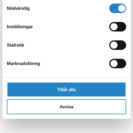
Samtyckesval
Nödvändig
Inställningar
Statistik
Marknadsföring
Tillåt alla
Avvisa