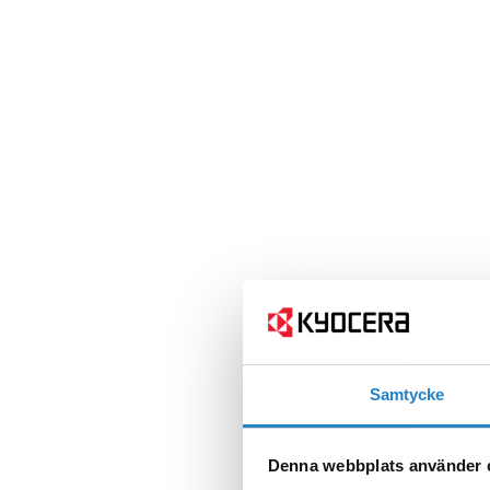
Samtycke
Denna webbplats använder 