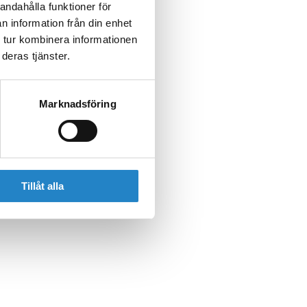
andahålla funktioner för
n information från din enhet
 tur kombinera informationen
deras tjänster.
Marknadsföring
Tillåt alla