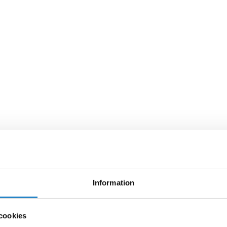
Information
cookies