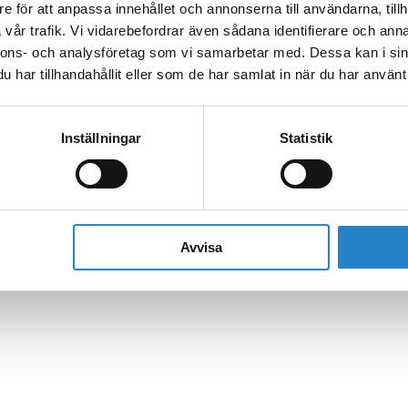
e för att anpassa innehållet och annonserna till användarna, tillh
vår trafik. Vi vidarebefordrar även sådana identifierare och anna
nnons- och analysföretag som vi samarbetar med. Dessa kan i sin
har tillhandahållit eller som de har samlat in när du har använt 
Inställningar
Statistik
Avvisa