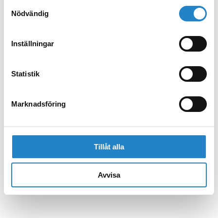
Samtyckesval
Nödvändig
Inställningar
Statistik
Marknadsföring
Tillåt alla
Avvisa