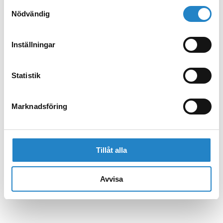
Samtyckesval
Nödvändig
Inställningar
Statistik
Marknadsföring
Tillåt alla
Avvisa