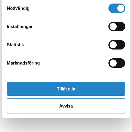
Samtyckesval
Nödvändig
Inställningar
Statistik
Marknadsföring
Tillåt alla
Avvisa