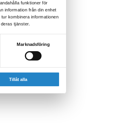
andahålla funktioner för
n information från din enhet
 tur kombinera informationen
deras tjänster.
Marknadsföring
Tillåt alla