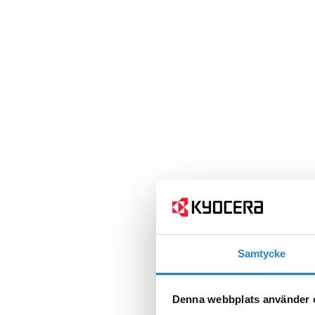
Samtycke
Denna webbplats använder 