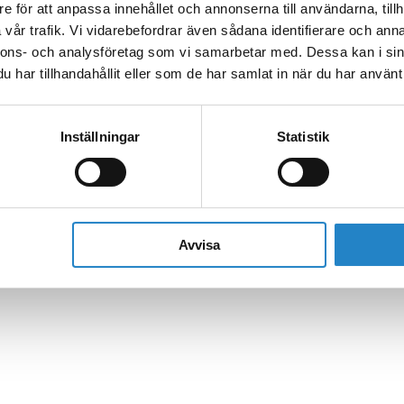
e för att anpassa innehållet och annonserna till användarna, tillh
vår trafik. Vi vidarebefordrar även sådana identifierare och anna
nnons- och analysföretag som vi samarbetar med. Dessa kan i sin
har tillhandahållit eller som de har samlat in när du har använt 
Inställningar
Statistik
Avvisa