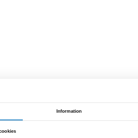
Information
cookies