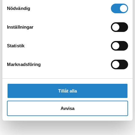
Samtyckesval
Nödvändig
Inställningar
Statistik
Marknadsföring
Tillåt alla
Avvisa