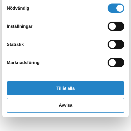
Samtyckesval
Nödvändig
Inställningar
Statistik
Marknadsföring
Tillåt alla
Avvisa