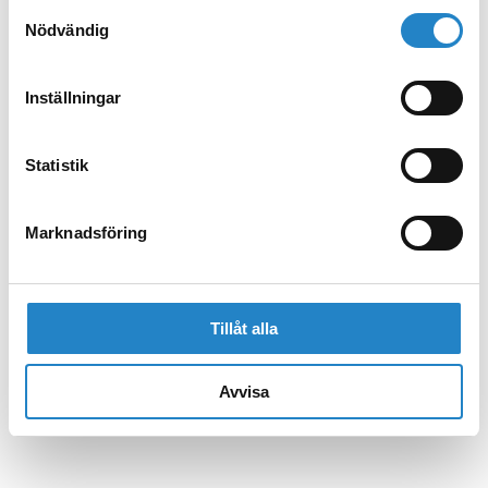
Samtyckesval
Nödvändig
Inställningar
Statistik
Marknadsföring
Tillåt alla
Avvisa