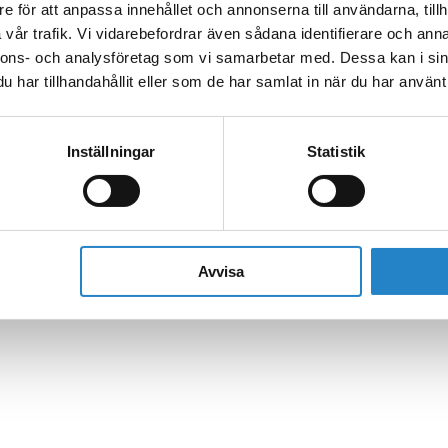
e för att anpassa innehållet och annonserna till användarna, tillh
vår trafik. Vi vidarebefordrar även sådana identifierare och anna
nnons- och analysföretag som vi samarbetar med. Dessa kan i sin
har tillhandahållit eller som de har samlat in när du har använt 
Inställningar
Statistik
Avvisa