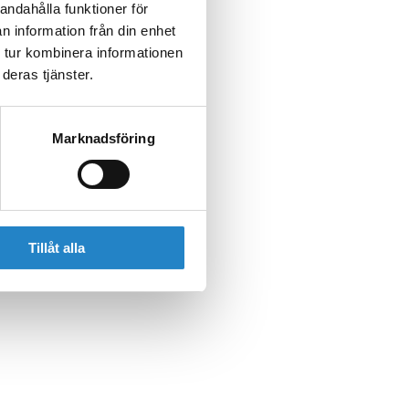
andahålla funktioner för
n information från din enhet
 tur kombinera informationen
deras tjänster.
Marknadsföring
Tillåt alla