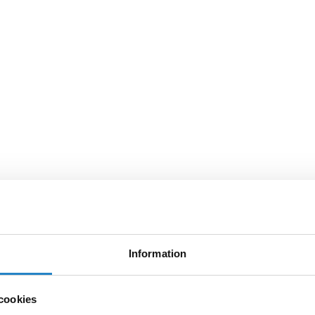
Information
cookies