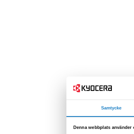
Samtycke
Denna webbplats använder 