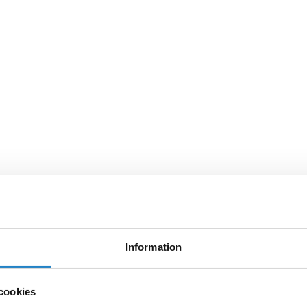
Information
cookies