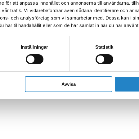
e för att anpassa innehållet och annonserna till användarna, tillh
vår trafik. Vi vidarebefordrar även sådana identifierare och anna
nnons- och analysföretag som vi samarbetar med. Dessa kan i sin
har tillhandahållit eller som de har samlat in när du har använt 
Inställningar
Statistik
Avvisa