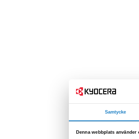
Samtycke
Denna webbplats använder 