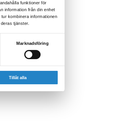
andahålla funktioner för
n information från din enhet
 tur kombinera informationen
deras tjänster.
Marknadsföring
Tillåt alla