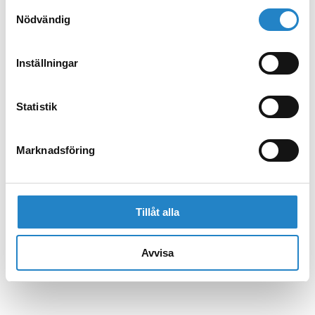
Samtyckesval
Nödvändig
Inställningar
Statistik
Marknadsföring
Tillåt alla
Avvisa