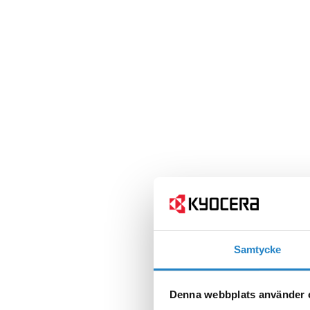
Samtycke
Denna webbplats använder 