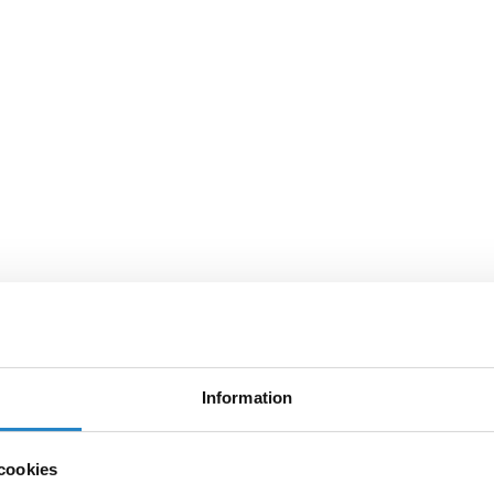
Information
cookies