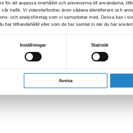
e för att anpassa innehållet och annonserna till användarna, tillh
vår trafik. Vi vidarebefordrar även sådana identifierare och anna
nnons- och analysföretag som vi samarbetar med. Dessa kan i sin
har tillhandahållit eller som de har samlat in när du har använt 
Inställningar
Statistik
Avvisa