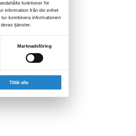
andahålla funktioner för
n information från din enhet
 tur kombinera informationen
deras tjänster.
Marknadsföring
Tillåt alla