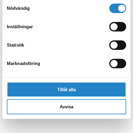
Samtyckesval
Nödvändig
Inställningar
Statistik
Marknadsföring
Tillåt alla
Avvisa