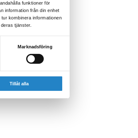
andahålla funktioner för
n information från din enhet
 tur kombinera informationen
deras tjänster.
Marknadsföring
Tillåt alla