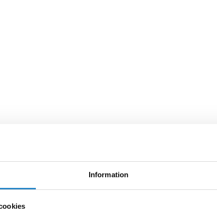
Information
cookies