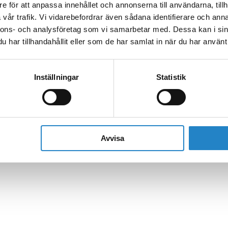
e för att anpassa innehållet och annonserna till användarna, tillh
vår trafik. Vi vidarebefordrar även sådana identifierare och anna
nnons- och analysföretag som vi samarbetar med. Dessa kan i sin
har tillhandahållit eller som de har samlat in när du har använt 
Inställningar
Statistik
Avvisa