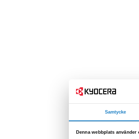
Samtycke
Denna webbplats använder 