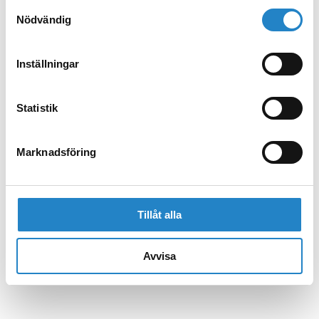
Samtyckesval
Nödvändig
Inställningar
Statistik
Marknadsföring
Tillåt alla
Avvisa