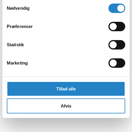
Samtykkevalg
Nødvendig
Præferencer
Statistik
Marketing
Tillad alle
Afvis