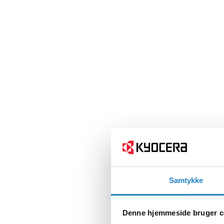
Samtykke
Denne hjemmeside bruger c