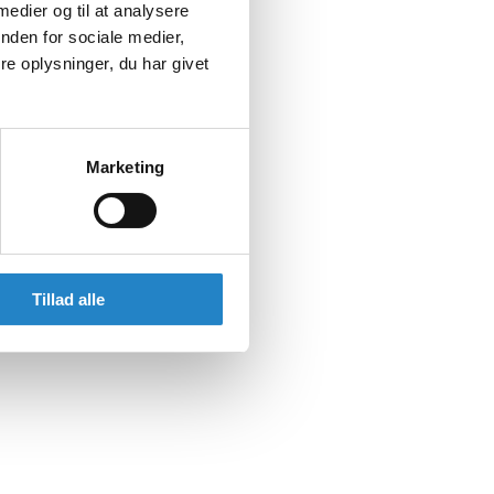
 medier og til at analysere
nden for sociale medier,
e oplysninger, du har givet
Marketing
Tillad alle