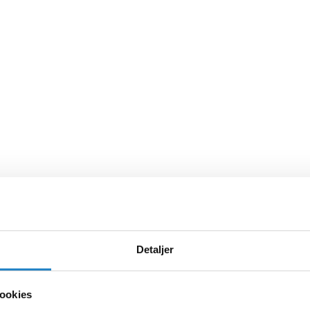
Detaljer
ookies