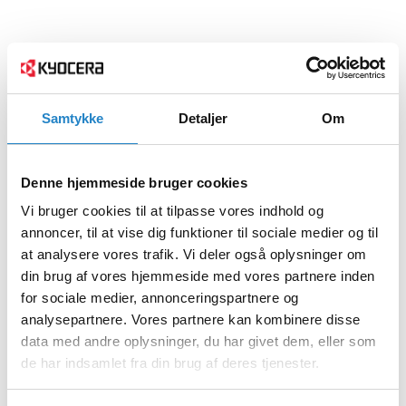
Samtykke
Detaljer
Om
Denne hjemmeside bruger cookies
Vi bruger cookies til at tilpasse vores indhold og
annoncer, til at vise dig funktioner til sociale medier og til
at analysere vores trafik. Vi deler også oplysninger om
din brug af vores hjemmeside med vores partnere inden
for sociale medier, annonceringspartnere og
analysepartnere. Vores partnere kan kombinere disse
data med andre oplysninger, du har givet dem, eller som
de har indsamlet fra din brug af deres tjenester.