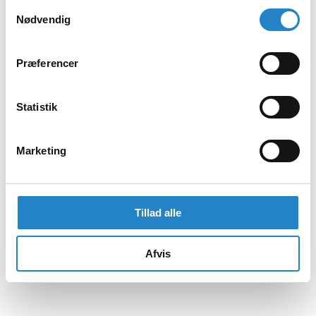
Samtykkevalg
Nødvendig
Præferencer
Statistik
Marketing
Tillad alle
Afvis