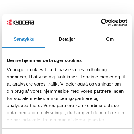
Samtykke
Detaljer
Om
Denne hjemmeside bruger cookies
Vi bruger cookies til at tilpasse vores indhold og
annoncer, til at vise dig funktioner til sociale medier og til
at analysere vores trafik. Vi deler også oplysninger om
din brug af vores hjemmeside med vores partnere inden
for sociale medier, annonceringspartnere og
analysepartnere. Vores partnere kan kombinere disse
data med andre oplysninger, du har givet dem, eller som
de har indsamlet fra din brug af deres tjenester.