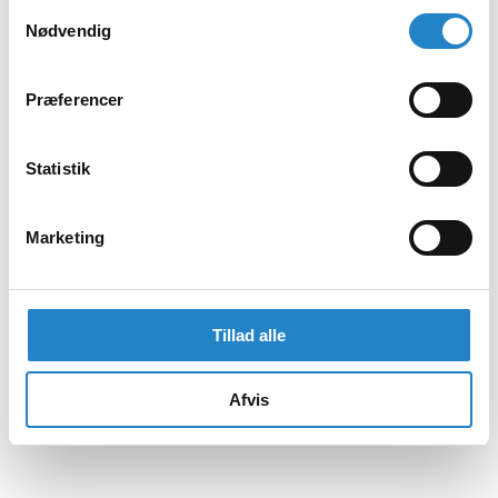
Samtykkevalg
Nødvendig
Præferencer
Statistik
Marketing
Tillad alle
Afvis