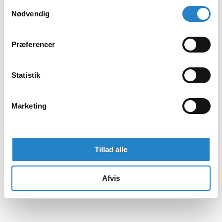
Samtykkevalg
Nødvendig
Præferencer
Statistik
Marketing
Tillad alle
Afvis