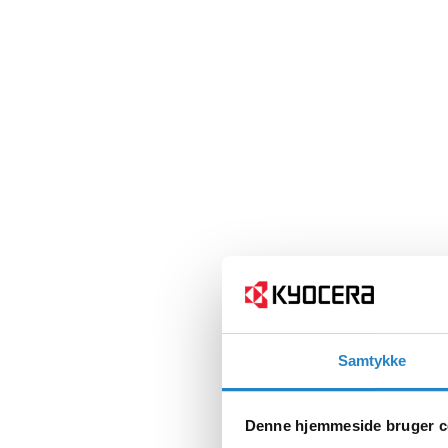
Samtykke
Denne hjemmeside bruger c