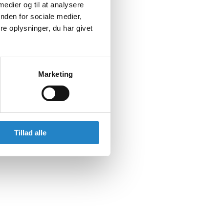
 medier og til at analysere
nden for sociale medier,
e oplysninger, du har givet
Marketing
Tillad alle