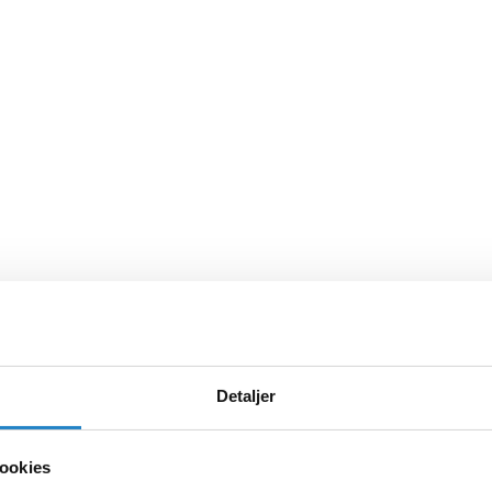
Detaljer
ookies