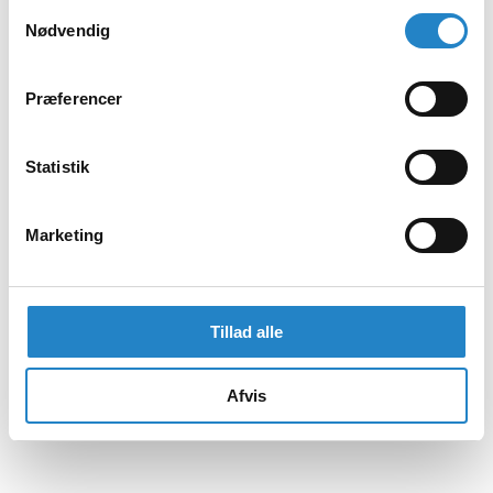
Samtykkevalg
Nødvendig
Præferencer
Statistik
Marketing
Tillad alle
Afvis