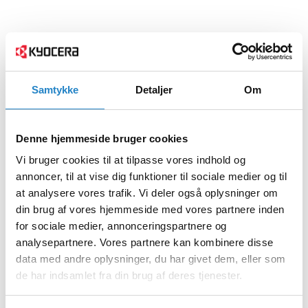
Samtykke
Detaljer
Om
Denne hjemmeside bruger cookies
Vi bruger cookies til at tilpasse vores indhold og
annoncer, til at vise dig funktioner til sociale medier og til
at analysere vores trafik. Vi deler også oplysninger om
din brug af vores hjemmeside med vores partnere inden
for sociale medier, annonceringspartnere og
analysepartnere. Vores partnere kan kombinere disse
data med andre oplysninger, du har givet dem, eller som
de har indsamlet fra din brug af deres tjenester.