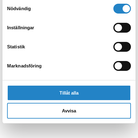
Samtyckesval
Nödvändig
Inställningar
Statistik
Marknadsföring
Tillåt alla
Avvisa