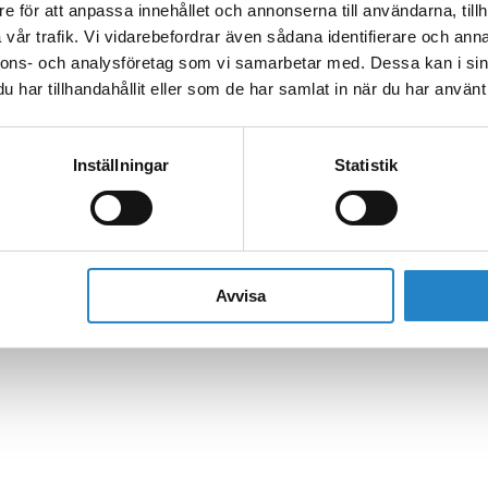
e för att anpassa innehållet och annonserna till användarna, tillh
vår trafik. Vi vidarebefordrar även sådana identifierare och anna
nnons- och analysföretag som vi samarbetar med. Dessa kan i sin
har tillhandahållit eller som de har samlat in när du har använt 
Inställningar
Statistik
Avvisa