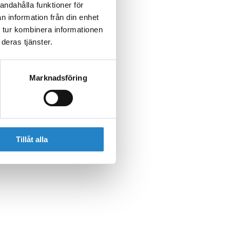
andahålla funktioner för
n information från din enhet
 tur kombinera informationen
deras tjänster.
Marknadsföring
Tillåt alla