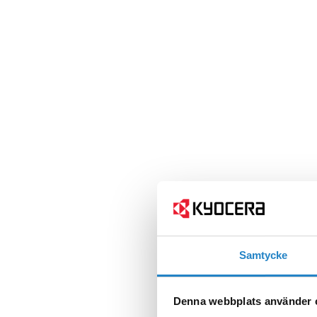
Samtycke
Denna webbplats använder 