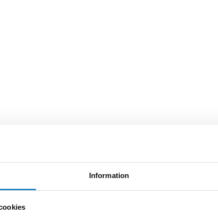
Information
cookies