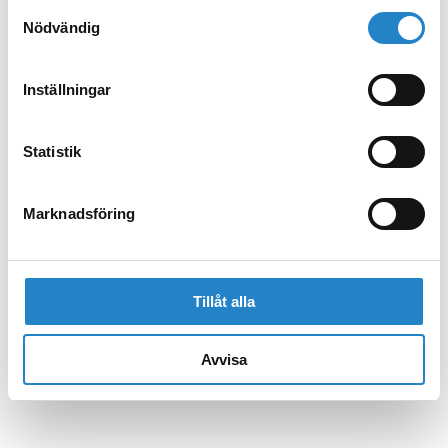
Samtyckesval
Nödvändig
Inställningar
Statistik
Marknadsföring
Tillåt alla
Avvisa