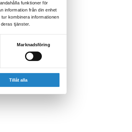
andahålla funktioner för
n information från din enhet
 tur kombinera informationen
deras tjänster.
Marknadsföring
Tillåt alla