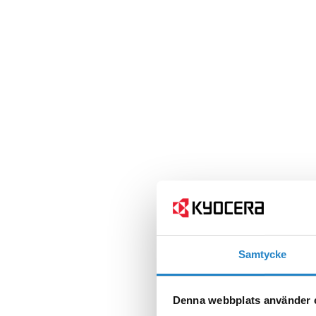
Samtycke
Denna webbplats använder 