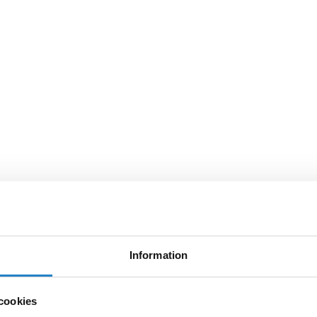
Information
cookies