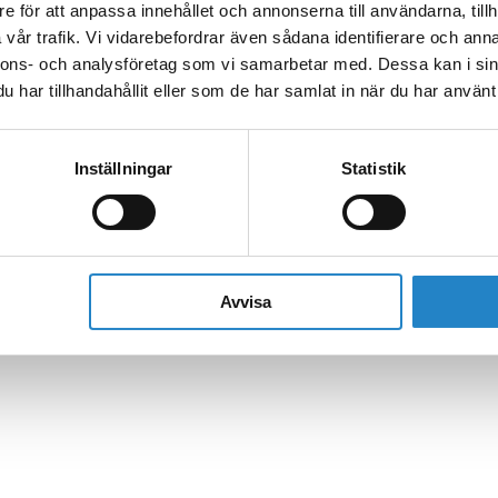
e för att anpassa innehållet och annonserna till användarna, tillh
vår trafik. Vi vidarebefordrar även sådana identifierare och anna
nnons- och analysföretag som vi samarbetar med. Dessa kan i sin
har tillhandahållit eller som de har samlat in när du har använt 
Inställningar
Statistik
Avvisa