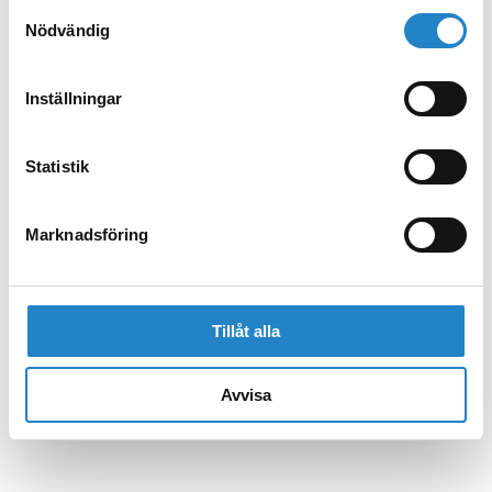
Samtyckesval
Nödvändig
Inställningar
Statistik
Marknadsföring
Tillåt alla
Avvisa