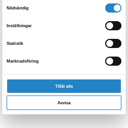
Samtyckesval
Nödvändig
Inställningar
Statistik
Marknadsföring
Tillåt alla
Avvisa