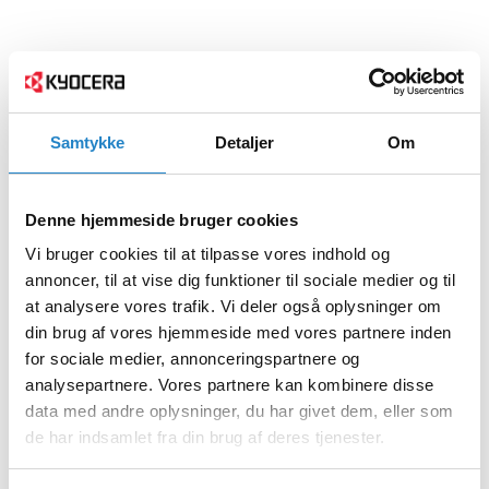
Samtykke
Detaljer
Om
Denne hjemmeside bruger cookies
Vi bruger cookies til at tilpasse vores indhold og
annoncer, til at vise dig funktioner til sociale medier og til
at analysere vores trafik. Vi deler også oplysninger om
din brug af vores hjemmeside med vores partnere inden
for sociale medier, annonceringspartnere og
analysepartnere. Vores partnere kan kombinere disse
data med andre oplysninger, du har givet dem, eller som
de har indsamlet fra din brug af deres tjenester.