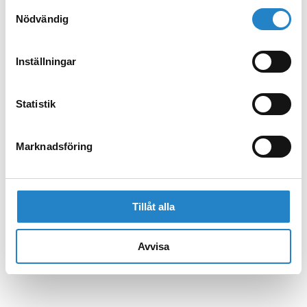
Samtyckesval
Nödvändig
Inställningar
Statistik
Marknadsföring
Tillåt alla
Avvisa