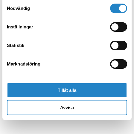
Samtyckesval
Nödvändig
Inställningar
Statistik
Marknadsföring
Tillåt alla
Avvisa