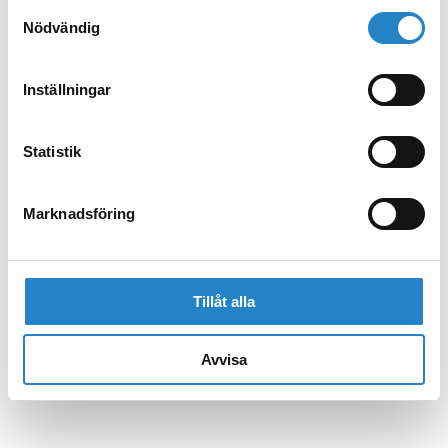
Samtyckesval
Nödvändig
Inställningar
Statistik
Marknadsföring
Tillåt alla
Avvisa