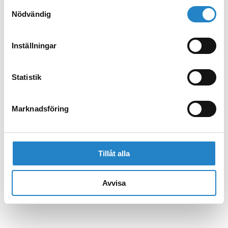
Samtyckesval
Nödvändig
Inställningar
Statistik
Marknadsföring
Tillåt alla
Avvisa