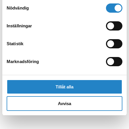
Samtyckesval
Nödvändig
Inställningar
Statistik
Marknadsföring
Tillåt alla
Avvisa