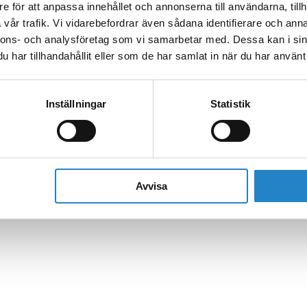
e för att anpassa innehållet och annonserna till användarna, tillh
vår trafik. Vi vidarebefordrar även sådana identifierare och anna
nnons- och analysföretag som vi samarbetar med. Dessa kan i sin
har tillhandahållit eller som de har samlat in när du har använt 
Inställningar
Statistik
Avvisa