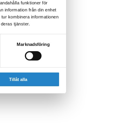
andahålla funktioner för
n information från din enhet
 tur kombinera informationen
deras tjänster.
Marknadsföring
Tillåt alla