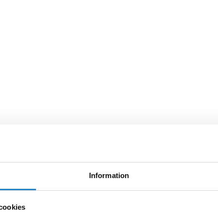
Information
cookies