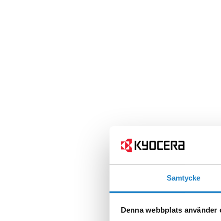
Samtycke
Denna webbplats använder 