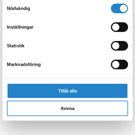
Samtyckesval
Nödvändig
Inställningar
Statistik
Marknadsföring
Tillåt alla
Avvisa