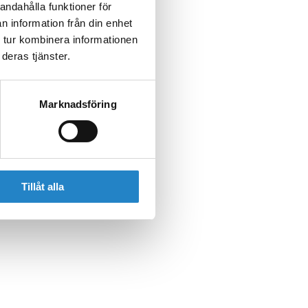
andahålla funktioner för
n information från din enhet
 tur kombinera informationen
deras tjänster.
Marknadsföring
Tillåt alla