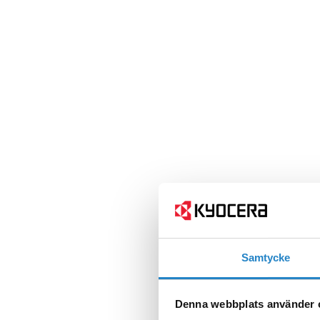
Samtycke
Denna webbplats använder 