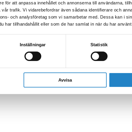
e för att anpassa innehållet och annonserna till användarna, tillh
vår trafik. Vi vidarebefordrar även sådana identifierare och anna
nnons- och analysföretag som vi samarbetar med. Dessa kan i sin
har tillhandahållit eller som de har samlat in när du har använt 
Inställningar
Statistik
Avvisa