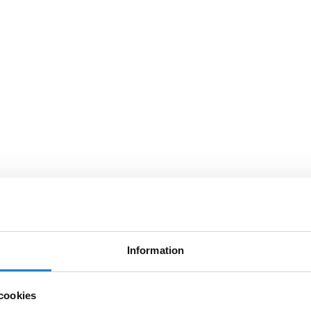
Information
cookies