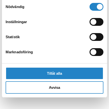
Samtyckesval
Nödvändig
Inställningar
Statistik
Marknadsföring
Tillåt alla
Avvisa