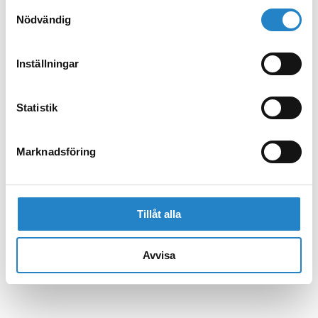
Samtyckesval
Nödvändig
Inställningar
Statistik
Marknadsföring
Tillåt alla
Avvisa