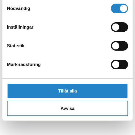
Samtyckesval
Nödvändig
Inställningar
Statistik
Marknadsföring
Tillåt alla
Avvisa