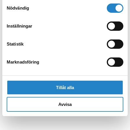
Samtyckesval
Nödvändig
Inställningar
Statistik
Marknadsföring
Tillåt alla
Avvisa