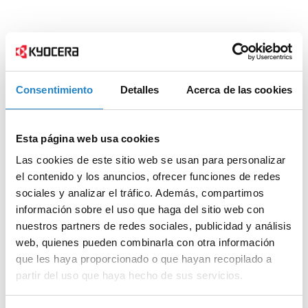
Consentimiento
Detalles
Acerca de las cookies
Esta página web usa cookies
Las cookies de este sitio web se usan para personalizar
el contenido y los anuncios, ofrecer funciones de redes
sociales y analizar el tráfico. Además, compartimos
información sobre el uso que haga del sitio web con
nuestros partners de redes sociales, publicidad y análisis
web, quienes pueden combinarla con otra información
que les haya proporcionado o que hayan recopilado a
partir del uso que haya hecho de sus servicios.