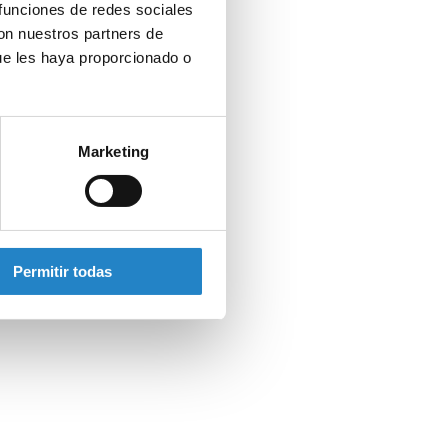
 funciones de redes sociales
con nuestros partners de
ue les haya proporcionado o
Marketing
Permitir todas