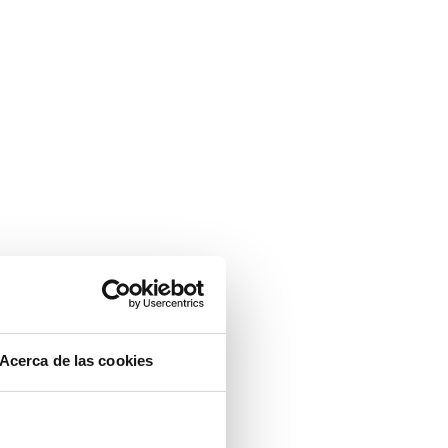
Acerca de las cookies