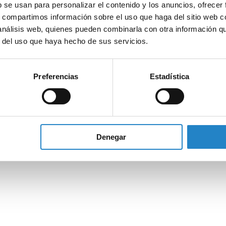
b se usan para personalizar el contenido y los anuncios, ofrecer
s, compartimos información sobre el uso que haga del sitio web 
 análisis web, quienes pueden combinarla con otra información q
r del uso que haya hecho de sus servicios.
Preferencias
Estadística
Denegar