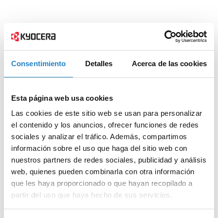
Consentimiento
Detalles
Acerca de las cookies
Esta página web usa cookies
Las cookies de este sitio web se usan para personalizar
el contenido y los anuncios, ofrecer funciones de redes
sociales y analizar el tráfico. Además, compartimos
información sobre el uso que haga del sitio web con
nuestros partners de redes sociales, publicidad y análisis
web, quienes pueden combinarla con otra información
que les haya proporcionado o que hayan recopilado a
partir del uso que haya hecho de sus servicios.