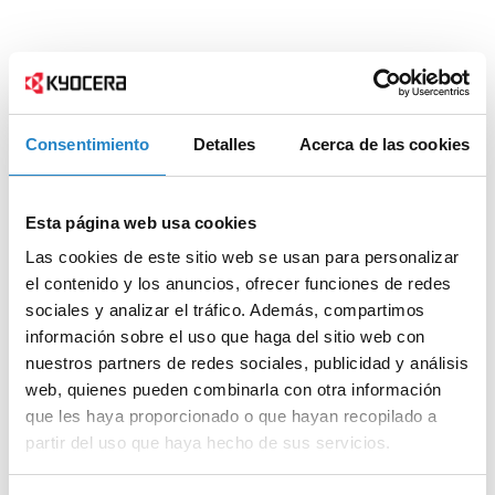
Consentimiento
Detalles
Acerca de las cookies
Esta página web usa cookies
Las cookies de este sitio web se usan para personalizar
el contenido y los anuncios, ofrecer funciones de redes
sociales y analizar el tráfico. Además, compartimos
información sobre el uso que haga del sitio web con
nuestros partners de redes sociales, publicidad y análisis
web, quienes pueden combinarla con otra información
que les haya proporcionado o que hayan recopilado a
partir del uso que haya hecho de sus servicios.