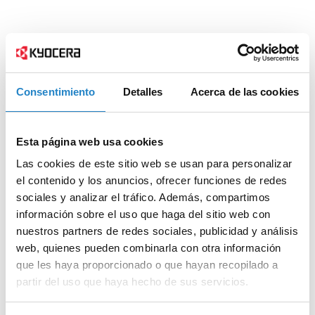
Consentimiento
Detalles
Acerca de las cookies
Esta página web usa cookies
Las cookies de este sitio web se usan para personalizar
el contenido y los anuncios, ofrecer funciones de redes
sociales y analizar el tráfico. Además, compartimos
información sobre el uso que haga del sitio web con
nuestros partners de redes sociales, publicidad y análisis
web, quienes pueden combinarla con otra información
que les haya proporcionado o que hayan recopilado a
partir del uso que haya hecho de sus servicios.