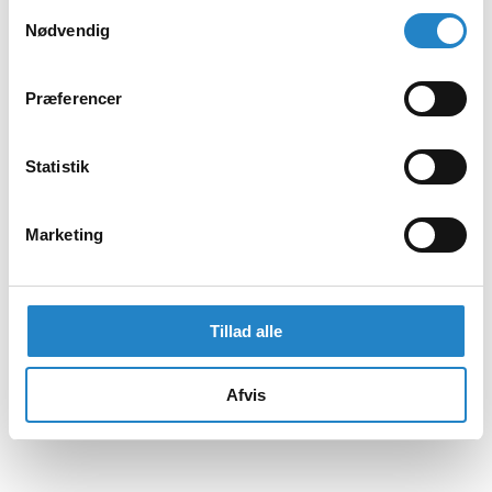
Samtykkevalg
Nødvendig
Præferencer
Statistik
Marketing
Tillad alle
Afvis