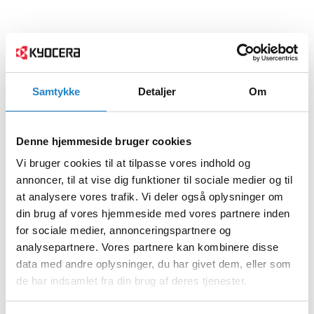
Samtykke
Detaljer
Om
Denne hjemmeside bruger cookies
Vi bruger cookies til at tilpasse vores indhold og
annoncer, til at vise dig funktioner til sociale medier og til
at analysere vores trafik. Vi deler også oplysninger om
din brug af vores hjemmeside med vores partnere inden
for sociale medier, annonceringspartnere og
analysepartnere. Vores partnere kan kombinere disse
data med andre oplysninger, du har givet dem, eller som
de har indsamlet fra din brug af deres tjenester.