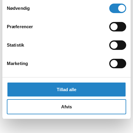
Samtykkevalg
Nødvendig
Præferencer
Statistik
Marketing
Tillad alle
Afvis