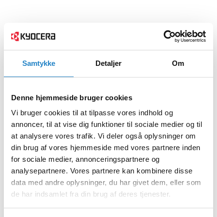
Samtykke
Detaljer
Om
Denne hjemmeside bruger cookies
Vi bruger cookies til at tilpasse vores indhold og
annoncer, til at vise dig funktioner til sociale medier og til
at analysere vores trafik. Vi deler også oplysninger om
din brug af vores hjemmeside med vores partnere inden
for sociale medier, annonceringspartnere og
analysepartnere. Vores partnere kan kombinere disse
data med andre oplysninger, du har givet dem, eller som
de har indsamlet fra din brug af deres tjenester.